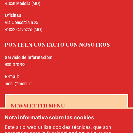
41036 Medolla (MO)
Oficinas:
Via Concordia n.25
41032 Cavezzo (MO)
PONTE EN CONTACTO CON NOSOTROS
Servicio de información:
800-070783
E-mail:
menu@menu.it
NEWSLETTER MENÙ
Nota informativa sobre las cookies
Este sitio web utiliza cookies técnicas, que son