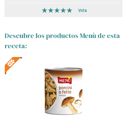
Vota
Descubre los productos Menù de esta
receta: