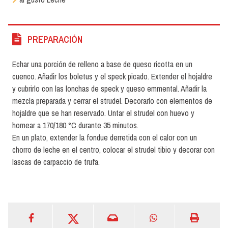
PREPARACIÓN
Echar una porción de relleno a base de queso ricotta en un
cuenco. Añadir los boletus y el speck picado. Extender el hojaldre
y cubrirlo con las lonchas de speck y queso emmental. Añadir la
mezcla preparada y cerrar el strudel. Decorarlo con elementos de
hojaldre que se han reservado. Untar el strudel con huevo y
hornear a 170/180 °C durante 35 minutos.
En un plato, extender la fondue derretida con el calor con un
chorro de leche en el centro, colocar el strudel tibio y decorar con
lascas de carpaccio de trufa.