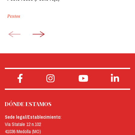
Pestos
DÓNDE ESTAMOS
Sede legal/Establecimiento:
Via Statale 12 n.102
41036 Medolla (MO)