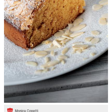
Monica Copetti