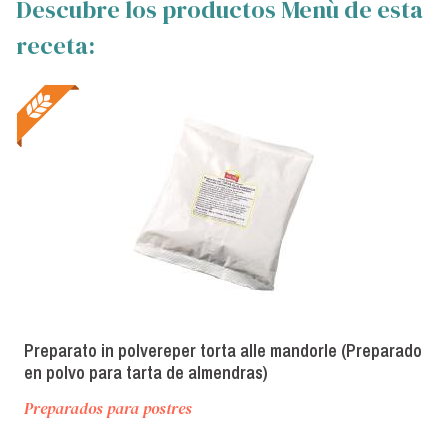
Descubre los productos Menù de esta
receta:
Preparato in polvereper torta alle mandorle (Preparado
en polvo para tarta de almendras)
Preparados para postres