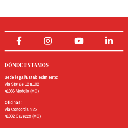
DÓNDE ESTAMOS
Sede legal/Establecimiento:
Via Statale 12 n.102
41036 Medolla (MO)
Oficinas:
Via Concordia n.25
41032 Cavezzo (MO)