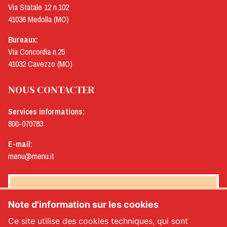
Via Statale 12 n.102
41036 Medolla (MO)
Bureaux:
Via Concordia n.25
41032 Cavezzo (MO)
NOUS CONTACTER
Services informations:
800-070783
E-mail:
menu@menu.it
NEWSLETTER MENÙ
Note d'information sur les cookies
Ce site utilise des cookies techniques, qui sont