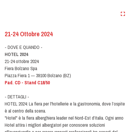
21-24 Ottobre 2024
- DOVE E QUANDO -
HOTEL 2024
21-24 ottobre 2024
Fiera Bolzano Spa
Piazza Fiera 1 — 39100 Bolzano (BZ)
Pad. CD - Stand C18/50
- DETTAGLI -
HOTEL 2024: La fiera per l'hotellerie e la gastronomia, dove l’ospite
è al centro della scena.
"Hotel" è la fiera alberghiera leader nel Nord-Est d’Italia. Ogni anno
Hotel attira i migliori albergatori per conoscere soluzioni