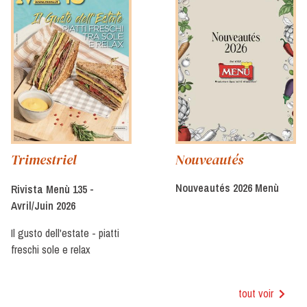
Nouveautés
Trimestriel
Nouveautés 2026 Menù
Rivista Menù 135 -
Avril/Juin 2026
Il gusto dell'estate - piatti
freschi sole e relax
tout voir