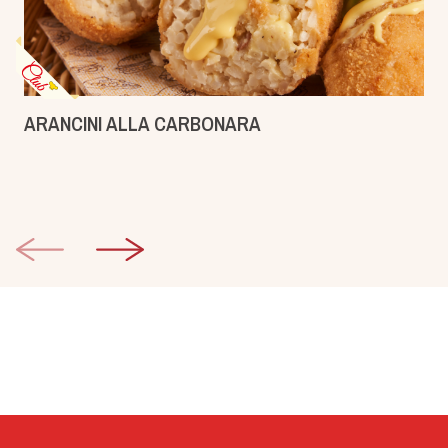
ARANCINI ALLA CARBONARA