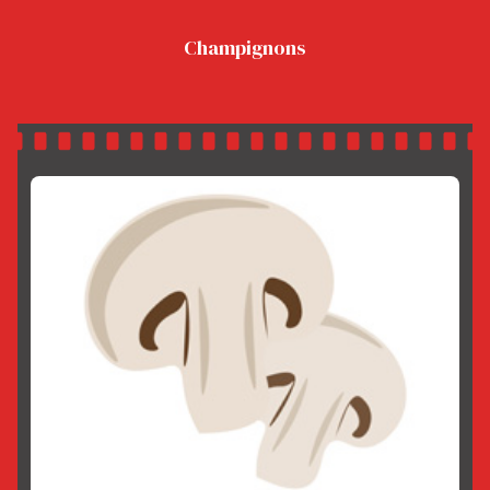
Champignons