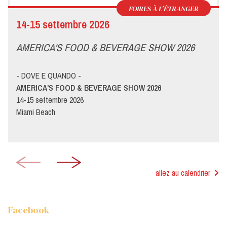
FOIRES À L'ÉTRANGER
14-15 settembre 2026
AMERICA'S FOOD & BEVERAGE SHOW 2026
- DOVE E QUANDO -
AMERICA'S FOOD & BEVERAGE SHOW 2026
14-15 settembre 2026
Miami Beach
allez au calendrier
Facebook