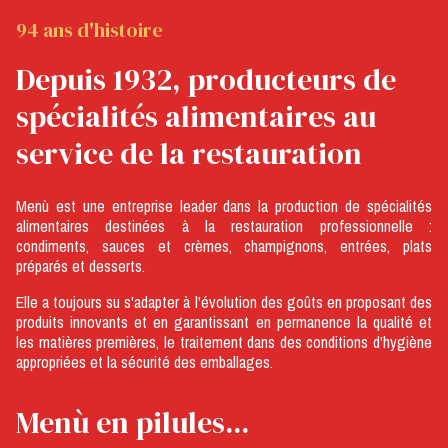
94 ans d'histoire
Depuis 1932, producteurs de
spécialités alimentaires au
service de la restauration
Menù est une entreprise leader dans la production de spécialités
alimentaires destinées à la restauration professionnelle :
condiments, sauces et crèmes, champignons, entrées, plats
préparés et desserts.
Elle a toujours su s'adapter à l'évolution des goûts en proposant des
produits innovants et en garantissant en permanence la qualité et
les matières premières, le traitement dans des conditions d'hygiène
appropriées et la sécurité des emballages.
Menù en pilules...