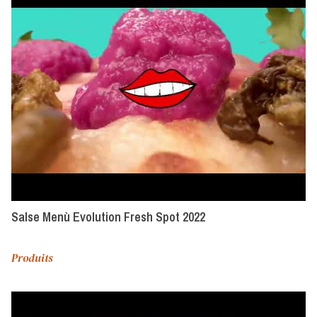
Salse Menù Evolution Fresh Spot 2022
Produits