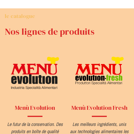
le catalogue
Nos lignes de produits
Menù Evolution
Menù Evolution Fresh
Le futur de la conservation. Des
Les meilleurs ingrédients, unis
produits en boîte de qualité
aux technologies alimentaires les