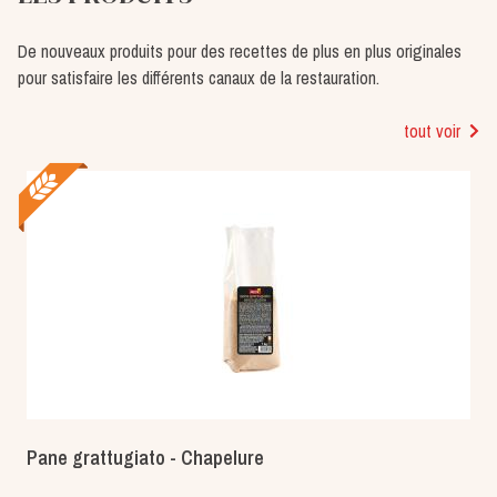
De nouveaux produits pour des recettes de plus en plus originales
pour satisfaire les différents canaux de la restauration.
tout voir
Pane grattugiato - Chapelure