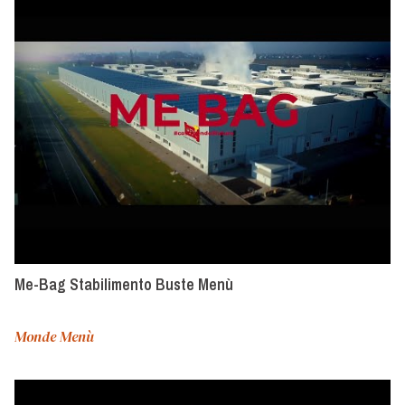
Me-Bag Stabilimento Buste Menù
Monde Menù