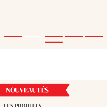
NOUVEAUTÉS
LES PRODUITS