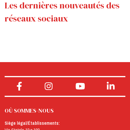
Les dernières nouveautés des
réseaux sociaux
OÙ SOMMES-NOUS
Siège légal/Établissements: