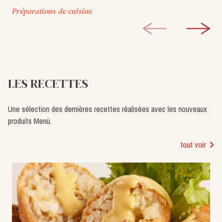
Préparations de cuisine
LES RECETTES
Une sélection des dernières recettes réalisées avec les nouveaux
produits Menù.
tout voir