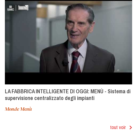
LA FABBRICA INTELLIGENTE DI OGGI: MENÙ - Sistema di
supervisione centralizzato degli impianti
Monde Menù
tout voir