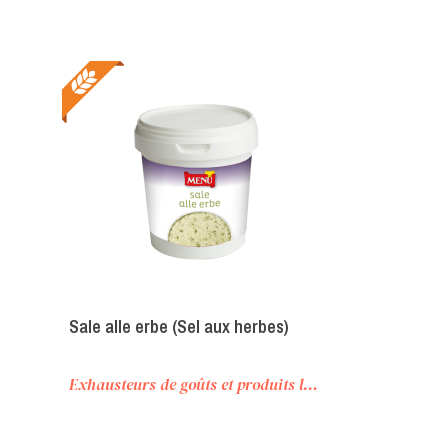
Sale alle erbe (Sel aux herbes)
Exhausteurs de goûts et produits lyophilisés