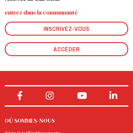
entrez dans la communauté
INSCRIVEZ-VOUS
ACCÉDER
OÙ SOMMES-NOUS