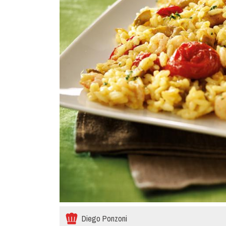
Diego Ponzoni