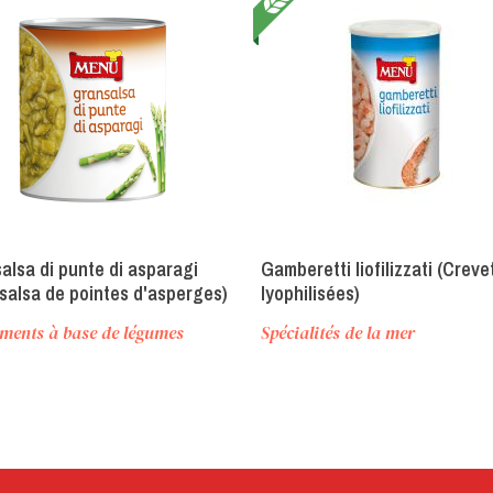
alsa di punte di asparagi
Gamberetti liofilizzati (Creve
salsa de pointes d'asperges)
lyophilisées)
ments à base de légumes
Spécialités de la mer