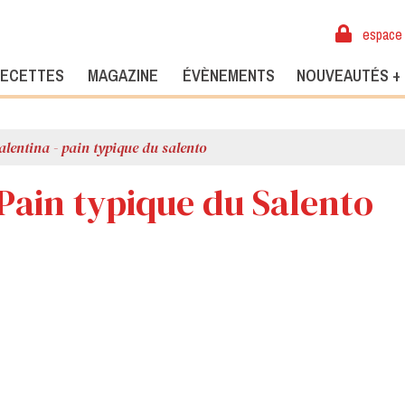
espace 
ECETTES
MAGAZINE
ÉVÈNEMENTS
NOUVEAUTÉS +
alentina - pain typique du salento
 Pain typique du Salento