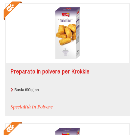
Preparato in polvere per Krokkie
Busta 900 g pn.
Specialità in Polvere