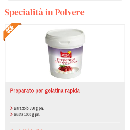
Specialità in Polvere
Preparato per gelatina rapida
Barattolo 350 g pn.
Busta 1000 g pn.