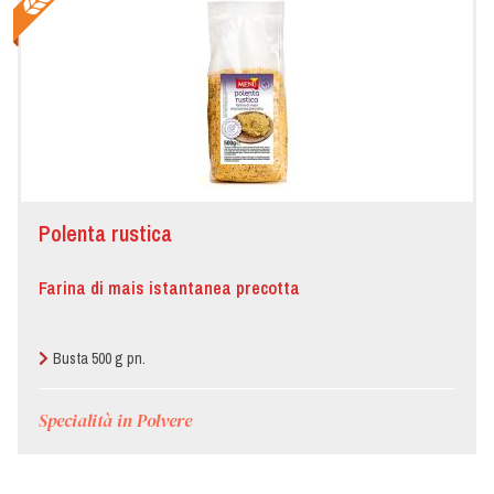
Polenta rustica
Farina di mais istantanea precotta
Busta 500 g pn.
Specialità in Polvere