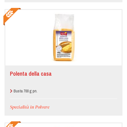
Polenta della casa
Busta 700 g pn.
Specialità in Polvere