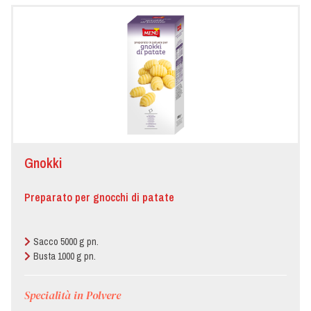
Gnokki
Preparato per gnocchi di patate
Sacco 5000 g pn.
Busta 1000 g pn.
Specialità in Polvere