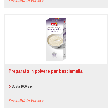
Specialità in Polvere
Preparato in polvere per besciamella
Busta 1000 g pn.
Specialità in Polvere