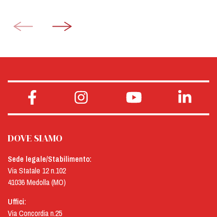
DOVE SIAMO
Sede legale/Stabilimento:
Via Statale 12 n.102
41036 Medolla (MO)
Uffici:
Via Concordia n.25