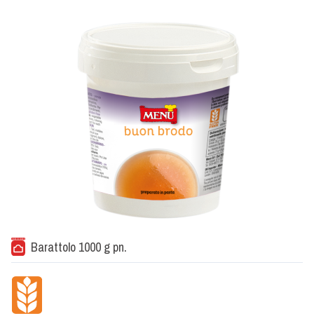
Barattolo 1000 g pn.