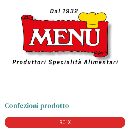
Confezioni prodotto
BC1X