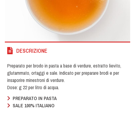
DESCRIZIONE
Preparato per brodo in pasta a base di verdure, estratto lievito,
glutammato, ortaggi e sale. Indicato per preparare brodi e per
insaporire minestroni di verdure.
Dose: g 22 per litro di acqua.
PREPARATO IN PASTA
SALE 100% ITALIANO