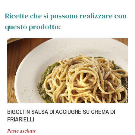
Ricette che si possono realizzare con
questo prodotto:
BIGOLI IN SALSA DI ACCIUGHE SU CREMA DI
FRIARIELLI
Paste asciutte