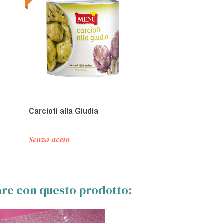
Carciofi alla Giudia
Senza aceto
zare con questo prodotto: