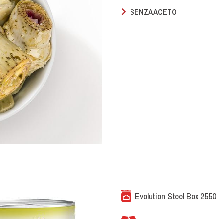
SENZA ACETO
Evolution Steel Box 2550