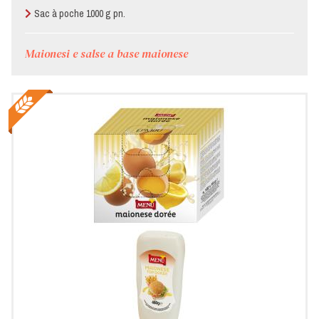
Sac à poche 1000 g pn.
Maionesi e salse a base maionese