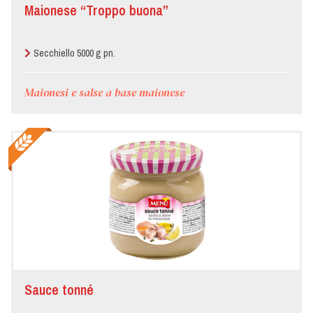
Maionese “Troppo buona”
Secchiello 5000 g pn.
Maionesi e salse a base maionese
Sauce tonné