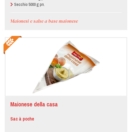
Secchio 5000 g pn.
Maionesi e salse a base maionese
Maionese della casa
Sac à poche