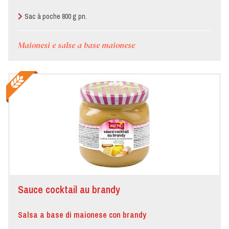
Sac à poche 800 g pn.
Maionesi e salse a base maionese
Sauce cocktail au brandy
Salsa a base di maionese con brandy