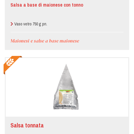
Salsa a base di maionese con tonno
Vaso vetro 750 g pn.
Maionesi e salse a base maionese
Salsa tonnata