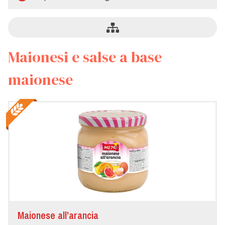
Maionesi e salse a base
maionese
Maionese all’arancia