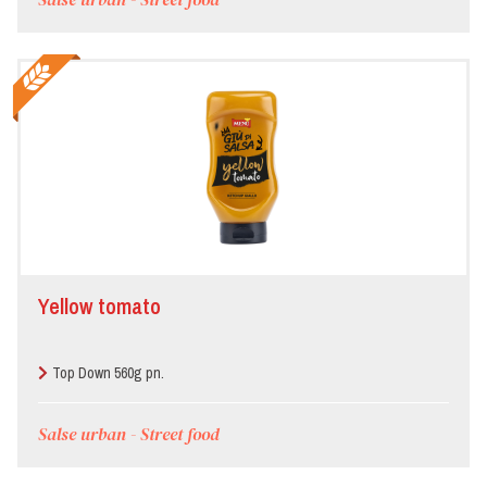
Yellow tomato
Top Down 560g pn.
Salse urban - Street food