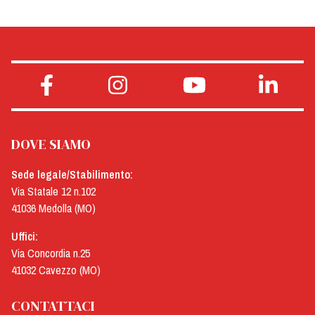
DOVE SIAMO
Sede legale/Stabilimento:
Via Statale 12 n.102
41036 Medolla (MO)
Uffici:
Via Concordia n.25
41032 Cavezzo (MO)
CONTATTACI