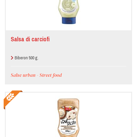
Salsa di carciofi
Biberon 500 g.
Salse urban - Street food