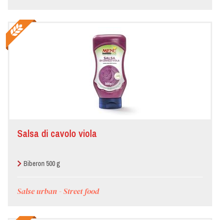
Salsa di cavolo viola
Biberon 500 g
Salse urban - Street food