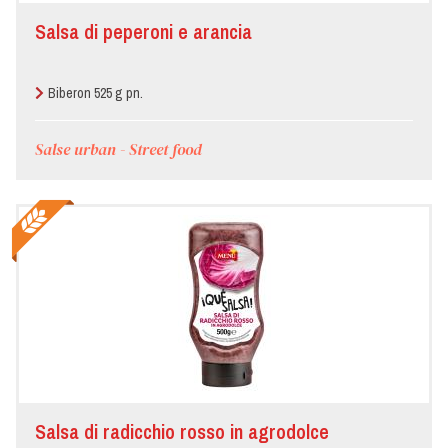
Salsa di peperoni e arancia
Biberon 525 g pn.
Salse urban - Street food
Salsa di radicchio rosso in agrodolce