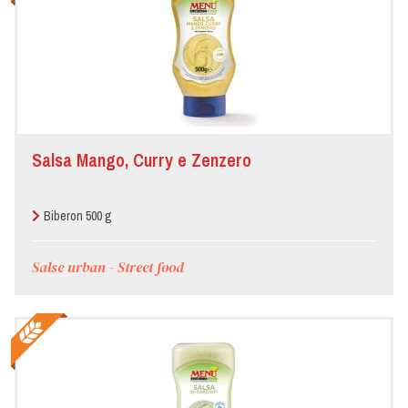
Salsa Mango, Curry e Zenzero
Biberon 500 g
Salse urban - Street food