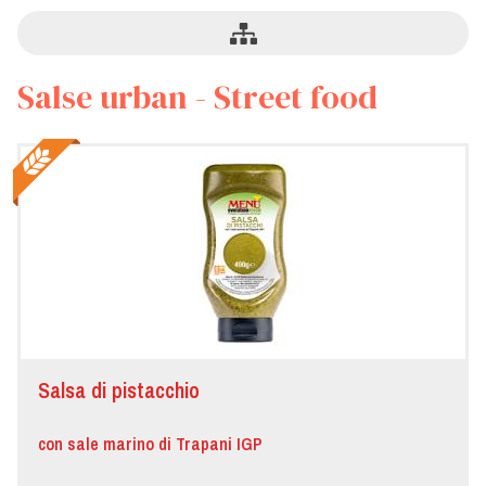
Salse urban - Street food
Salsa di pistacchio
con sale marino di Trapani IGP