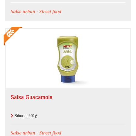
Salse urban - Street food
Salsa Guacamole
Biberon 500 g
Salse urban - Street food