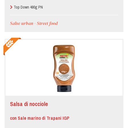
Top Down 490g PN
Salse urban - Street food
Salsa di nocciole
con Sale marino di Trapani IGP