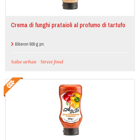
Crema di funghi prataioli al profumo di tartufo
Biberon 500 g pn.
Salse urban - Street food