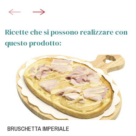
Ricette che si possono realizzare con
questo prodotto:
BRUSCHETTA IMPERIALE