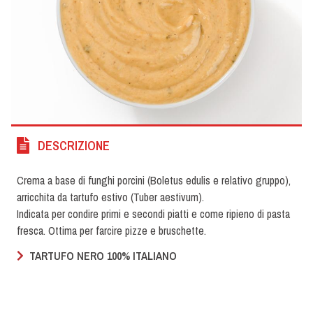
DESCRIZIONE
Crema a base di funghi porcini (Boletus edulis e relativo gruppo),
arricchita da tartufo estivo (Tuber aestivum).
Indicata per condire primi e secondi piatti e come ripieno di pasta
fresca. Ottima per farcire pizze e bruschette.
TARTUFO NERO 100% ITALIANO