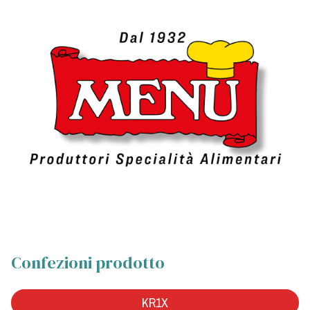
Confezioni prodotto
KR1X