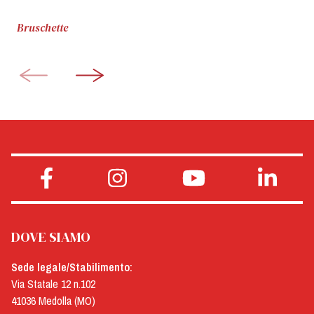
Bruschette
DOVE SIAMO
Sede legale/Stabilimento:
Via Statale 12 n.102
41036 Medolla (MO)