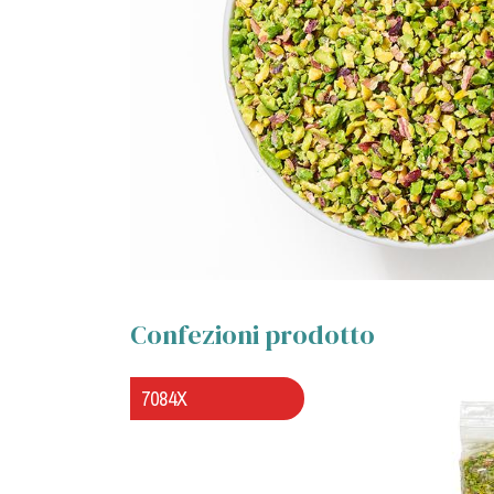
Confezioni prodotto
7084X