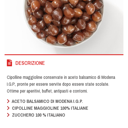
DESCRIZIONE
Cipolline maggioline conservate in aceto balsamico di Modena
I.G.P., pronte per essere servite dopo essere state scolate.
Ottime per aperitivi, buffet, antipasti e contorni.
ACETO BALSAMICO DI MODENA I.G.P.
CIPOLLINE MAGGIOLINE 100% ITALIANE
ZUCCHERO 100 % ITALIANO