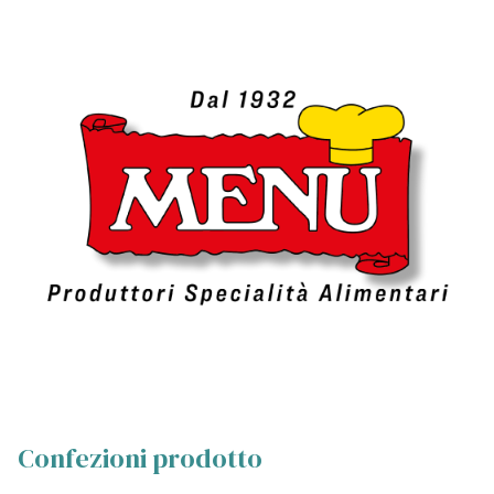
Confezioni prodotto