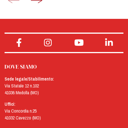
DOVE SIAMO
Sede legale/Stabilimento:
Via Statale 12 n.102
41036 Medolla (MO)
Uffici:
Via Concordia n.25
41032 Cavezzo (MO)