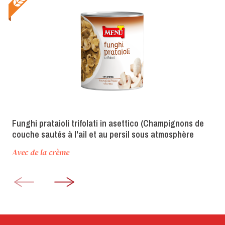
Funghi prataioli trifolati in asettico (Champignons de
couche sautés à l'ail et au persil sous atmosphère
aseptique)
Avec de la crème