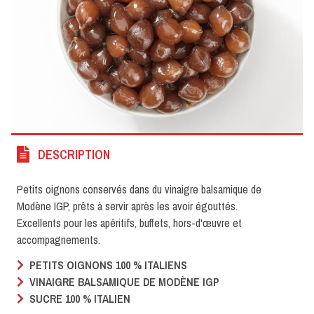
DESCRIPTION
Petits oignons conservés dans du vinaigre balsamique de
Modène IGP, prêts à servir après les avoir égouttés.
Excellents pour les apéritifs, buffets, hors-d'œuvre et
accompagnements.
PETITS OIGNONS 100 % ITALIENS
VINAIGRE BALSAMIQUE DE MODÈNE IGP
SUCRE 100 % ITALIEN