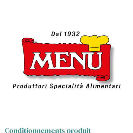
Conditionnements produit