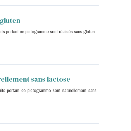
gluten
its portant ce pictogramme sont réalisés sans gluten.
ellement sans lactose
uits portant ce pictogramme sont naturellement sans