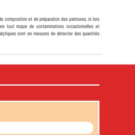
e composition et de préparation des peintures, ni lors
lure tout risque de contaminations occasionnelles et
analytiques sont en mesures de détecter des quantités