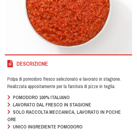
DESCRIZIONE
Polpa di pomodoro fresco selezionato e lavorato in stagione.
Realizzata appositamente per la farcitura di pizze in teglia.
POMODORO 100% ITALIANO
LAVORATO DAL FRESCO IN STAGIONE
SOLO RACCOLTA MECCANICA, LAVORATO IN POCHE
ORE
UNICO INGREDIENTE POMODORO