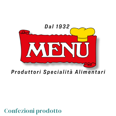
Confezioni prodotto