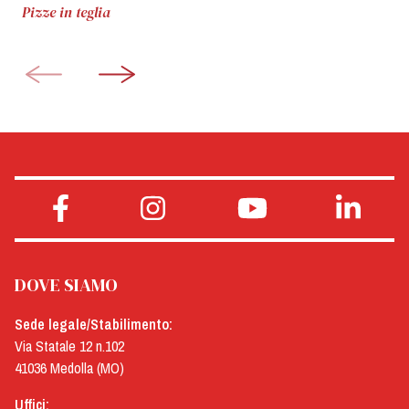
Pizze in teglia
DOVE SIAMO
Sede legale/Stabilimento:
Via Statale 12 n.102
41036 Medolla (MO)
Uffici: