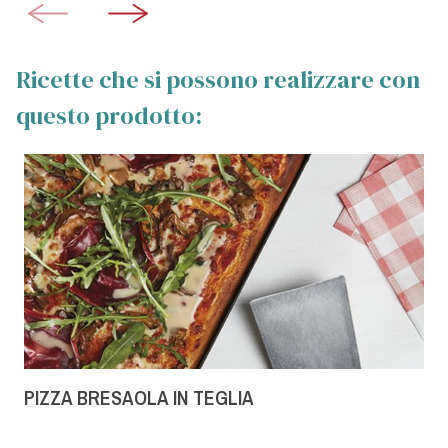
Ricette che si possono realizzare con
questo prodotto:
PIZZA BRESAOLA IN TEGLIA