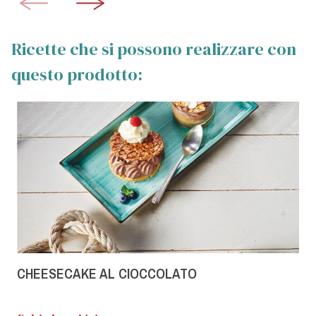
Ricette che si possono realizzare con
questo prodotto:
CHEESECAKE AL CIOCCOLATO