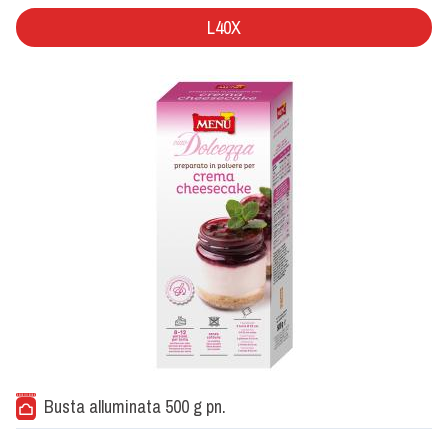
L40X
Busta alluminata 500 g pn.