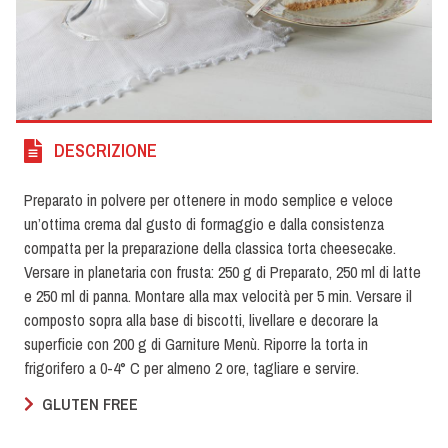
DESCRIZIONE
Preparato in polvere per ottenere in modo semplice e veloce
un’ottima crema dal gusto di formaggio e dalla consistenza
compatta per la preparazione della classica torta cheesecake.
Versare in planetaria con frusta: 250 g di Preparato, 250 ml di latte
e 250 ml di panna. Montare alla max velocità per 5 min. Versare il
composto sopra alla base di biscotti, livellare e decorare la
superficie con 200 g di Garniture Menù. Riporre la torta in
frigorifero a 0-4° C per almeno 2 ore, tagliare e servire.
GLUTEN FREE