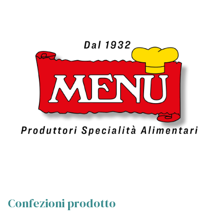
Confezioni prodotto