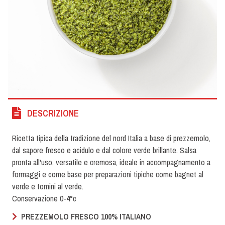
DESCRIZIONE
Ricetta tipica della tradizione del nord Italia a base di prezzemolo,
dal sapore fresco e acidulo e dal colore verde brillante. Salsa
pronta all'uso, versatile e cremosa, ideale in accompagnamento a
formaggi e come base per preparazioni tipiche come bagnet al
verde e tomini al verde.
Conservazione 0-4°c
PREZZEMOLO FRESCO 100% ITALIANO