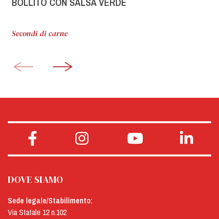
BOLLITO CON SALSA VERDE
Secondi di carne
DOVE SIAMO
Sede legale/Stabilimento:
Via Statale 12 n.102