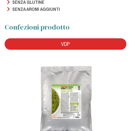
SENZA GLUTINE
SENZA AROMI AGGIUNTI
Confezioni prodotto
VDP