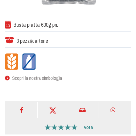
Busta piatta 600g pn.
3 pezzi/cartone
Scopri la nostra simbologia
Vota