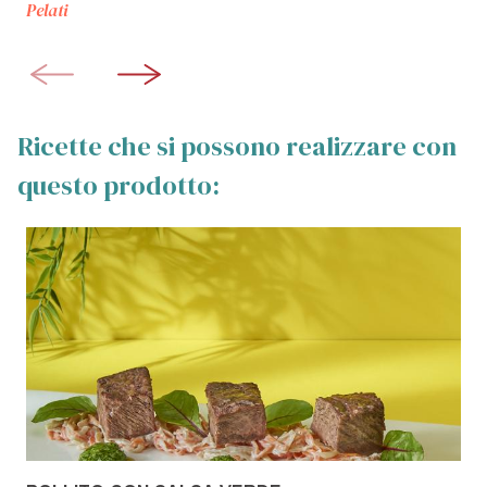
Pelati
Ricette che si possono realizzare con
questo prodotto: