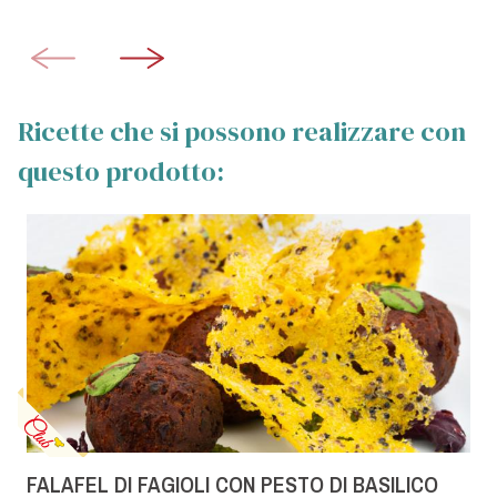
Ricette che si possono realizzare con
questo prodotto:
FALAFEL DI FAGIOLI CON PESTO DI BASILICO