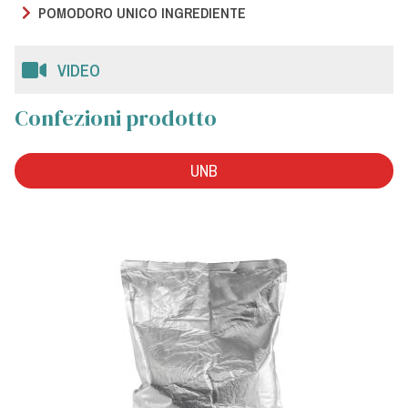
POMODORO UNICO INGREDIENTE
VIDEO
Confezioni prodotto
UNB