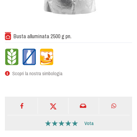
Busta alluminata 2500 g pn.
Scopri la nostra simbologia
Vota