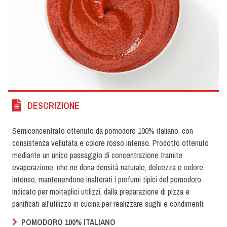
DESCRIZIONE
Semiconcentrato ottenuto da pomodoro 100% italiano, con
consistenza vellutata e colore rosso intenso. Prodotto ottenuto
mediante un unico passaggio di concentrazione tramite
evaporazione, che ne dona densità naturale, dolcezza e colore
intenso, mantenendone inalterati i profumi tipici del pomodoro.
Indicato per molteplici utilizzi, dalla preparazione di pizza e
panificati all'utilizzo in cucina per realizzare sughi e condimenti.
POMODORO 100% ITALIANO