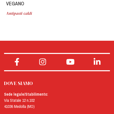
VEGANO
Antipasti caldi
DOVE SIAMO
Sede legale/Stabilimento:
Via Statale 12 n.102
41036 Medolla (MO)