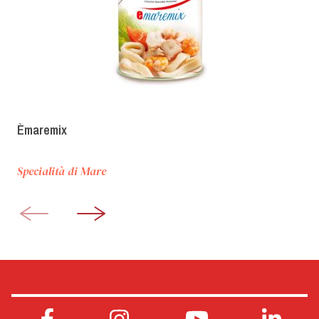
Èmaremix
Specialità di Mare