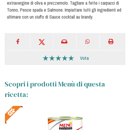
extravergine di oliva e prezzemolo. Tagliare a fette i carpacci di
Tonno, Pesce spada e Salmone. Impiattare tutti gli ingredienti ed
ultimare con un ciuffo di Sauce cocktail au brandy.
Vota
Scopri i prodotti Menù di questa
ricetta: