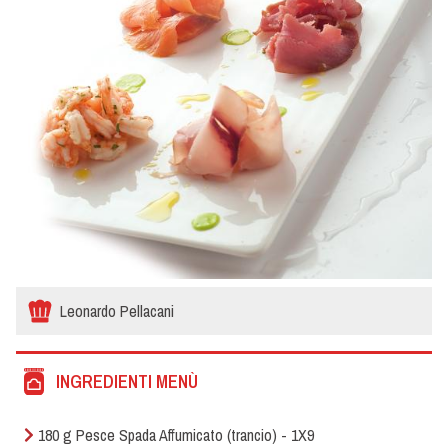
Leonardo Pellacani
INGREDIENTI MENÙ
180 g Pesce Spada Affumicato (trancio) - 1X9