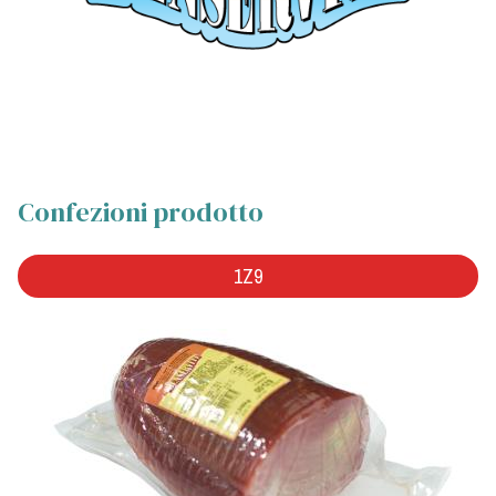
Confezioni prodotto
1Z9