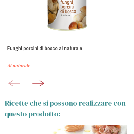
Funghi porcini di bosco al naturale
Al naturale
Ricette che si possono realizzare con
questo prodotto: