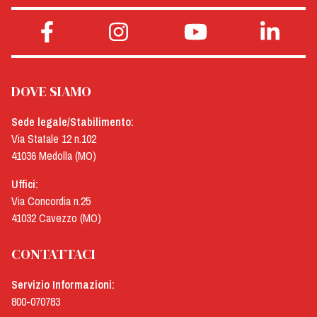
DOVE SIAMO
Sede legale/Stabilimento:
Via Statale 12 n.102
41036 Medolla (MO)
Uffici:
Via Concordia n.25
41032 Cavezzo (MO)
CONTATTACI
Servizio Informazioni:
800-070783