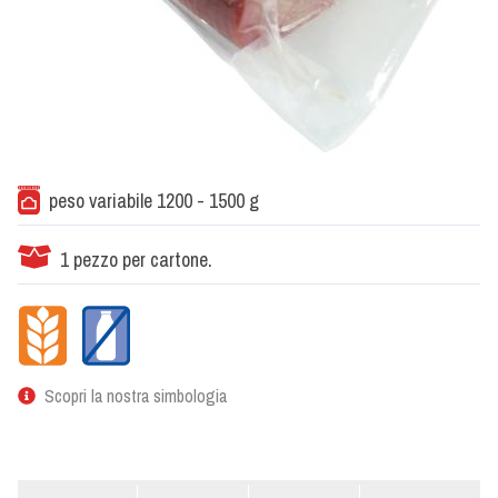
peso variabile 1200 - 1500 g
1 pezzo per cartone.
Scopri la nostra simbologia