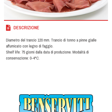
DESCRIZIONE
Diametro del trancio 120 mm. Trancio di tonno a pinne gialle
affumicato con legno di faggio.
Shelf life: 75 giorni dalla data di produzione. Modalità di
conservazione: 0-4°C.