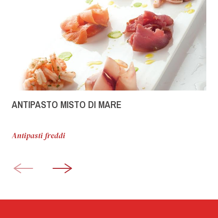
ANTIPASTO MISTO DI MARE
Antipasti freddi