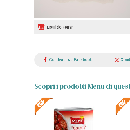
Maurizio Ferrari
Condividi su Facebook
Cond
Scopri i prodotti Menù di quest