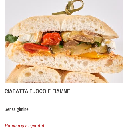
CIABATTA FUOCO E FIAMME
Senza glutine
Hamburger e panini