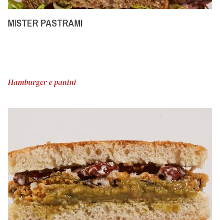
MISTER PASTRAMI
Hamburger e panini