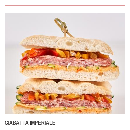
CIABATTA IMPERIALE