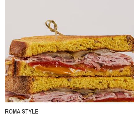
ROMA STYLE