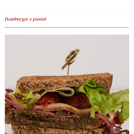
Hamburger e panini