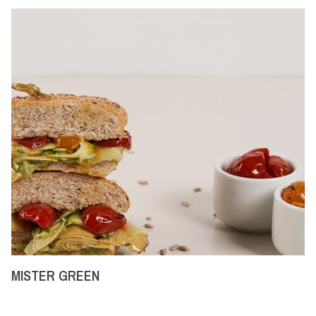
MISTER GREEN