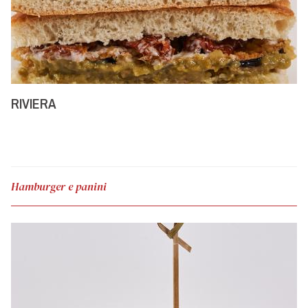
RIVIERA
Hamburger e panini