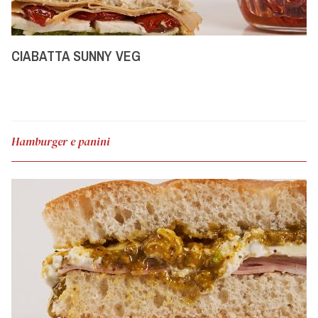
CIABATTA SUNNY VEG
Hamburger e panini