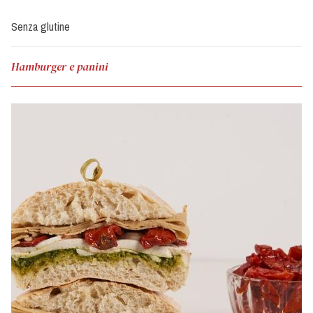
Senza glutine
Hamburger e panini