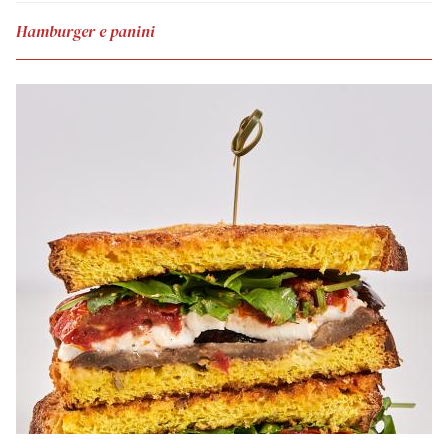
Hamburger e panini