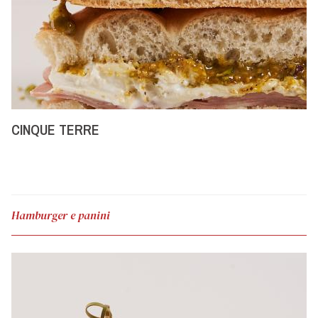
CINQUE TERRE
Hamburger e panini