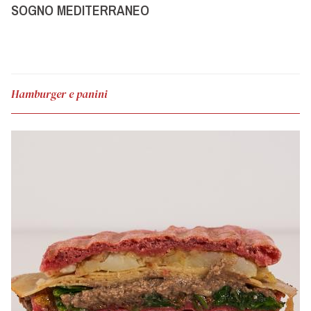
SOGNO MEDITERRANEO
Hamburger e panini