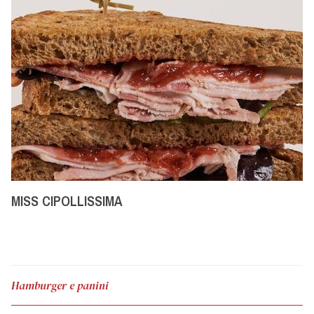
MISS CIPOLLISSIMA
Hamburger e panini