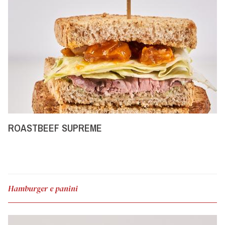
ROASTBEEF SUPREME
Hamburger e panini