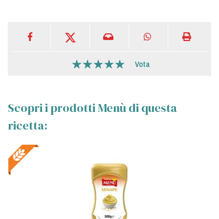
Vota
Scopri i prodotti Menù di questa
ricetta: