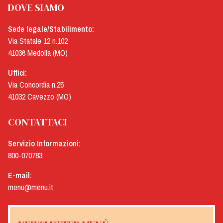
DOVE SIAMO
Sede legale/Stabilimento:
Via Statale 12 n.102
41036 Medolla (MO)
Uffici:
Via Concordia n.25
41032 Cavezzo (MO)
CONTATTACI
Servizio Informazioni:
800-070783
E-mail:
menu@menu.it