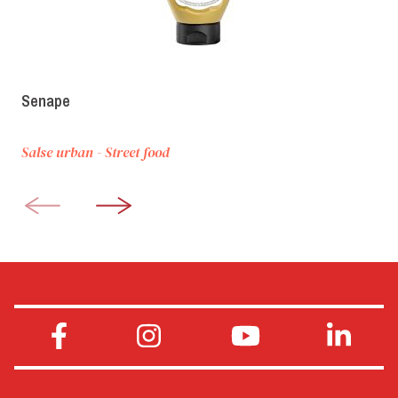
Senape
Salse urban - Street food