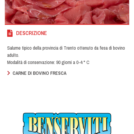
DESCRIZIONE
Salume tipico della provincia di Trento ottenuto da fesa di bovino
adulto.
Modalità di conservazione: 90 giorni a 0-4 ° C
CARNE DI BOVINO FRESCA