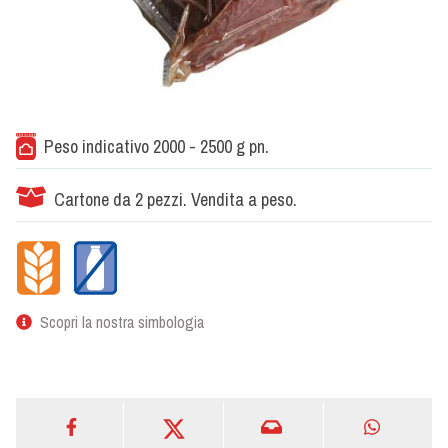
Peso indicativo 2000 - 2500 g pn.
Cartone da 2 pezzi. Vendita a peso.
Scopri la nostra simbologia