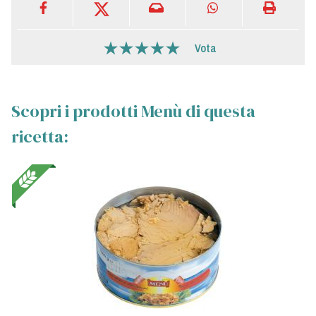
Vota
Scopri i prodotti Menù di questa
ricetta: