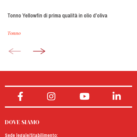
Tonno Yellowfin di prima qualità in olio d’oliva
Tonno
DOVE SIAMO
Sede legale/Stabilimento: