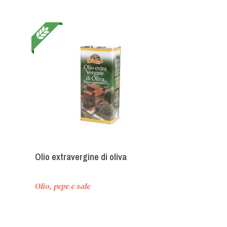
Olio extravergine di oliva
Olio, pepe e sale