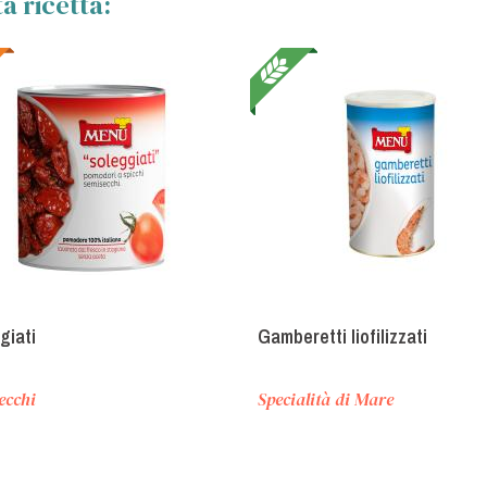
a ricetta:
giati
Gamberetti liofilizzati
ecchi
Specialità di Mare