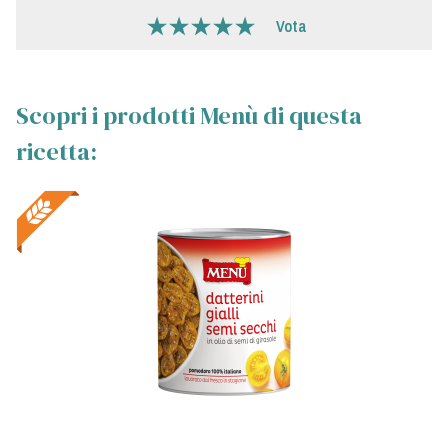
Vota
Scopri i prodotti Menù di questa
ricetta: