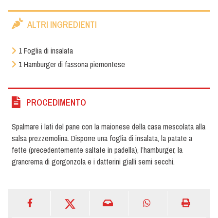
ALTRI INGREDIENTI
1 Foglia di insalata
1 Hamburger di fassona piemontese
PROCEDIMENTO
Spalmare i lati del pane con la maionese della casa mescolata alla
salsa prezzemolina. Disporre una foglia di insalata, la patate a
fette (precedentemente saltate in padella), l’hamburger, la
grancrema di gorgonzola e i datterini gialli semi secchi.