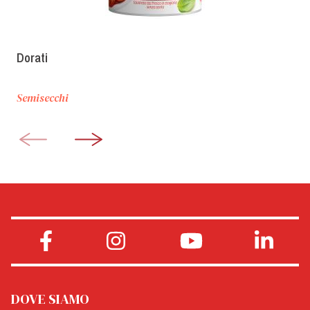
Dorati
Semisecchi
DOVE SIAMO