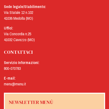
Sede legale/Stabilimento:
Via Statale 12 n.102
41036 Medolla (MO)
Uffici:
Via Concordia n.25
41032 Cavezzo (MO)
CONTATTACI
Servizio Informazioni:
800-070783
E-mail:
menu@menu.it
NEWSLETTER MENÙ