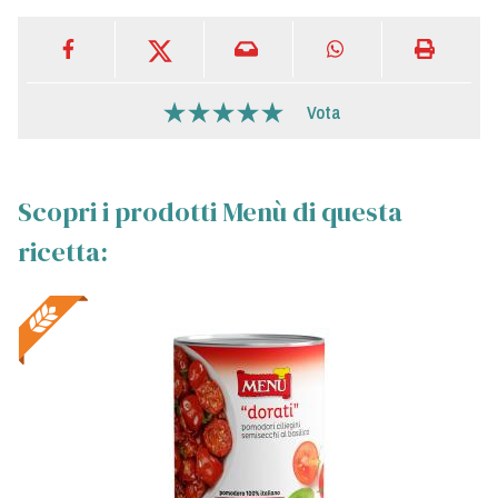
Vota
Scopri i prodotti Menù di questa
ricetta: