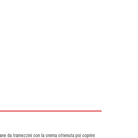
pane da tramezzini con la crema ottenuta poi coprire