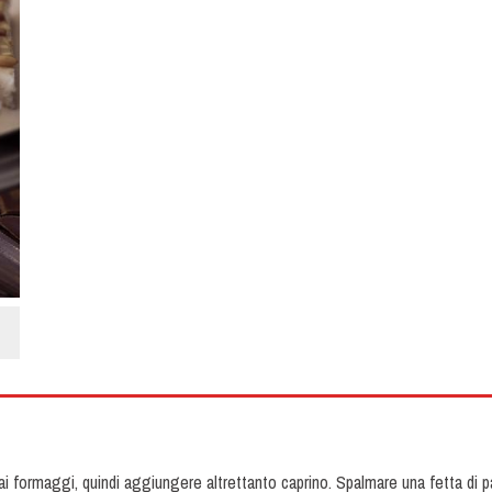
 ai formaggi, quindi aggiungere altrettanto caprino. Spalmare una fetta di 