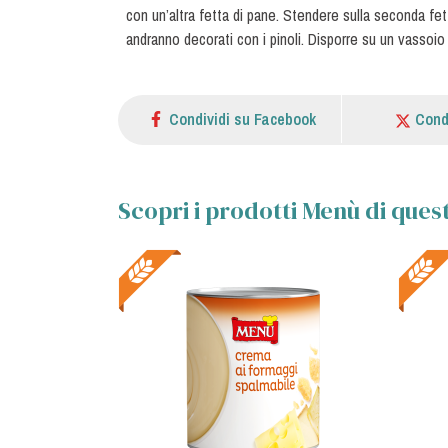
con un’altra fetta di pane. Stendere sulla seconda fet
andranno decorati con i pinoli. Disporre su un vassoio 
Condividi su Facebook
Cond
Scopri i prodotti Menù di quest