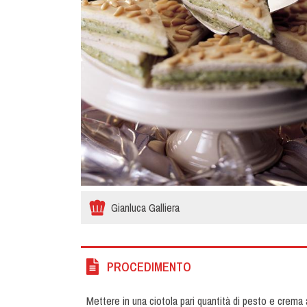
Gianluca Galliera
PROCEDIMENTO
Mettere in una ciotola pari quantità di pesto e crema