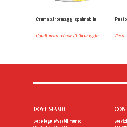
Crema ai formaggi spalmabile
Pesto
Condimenti a base di formaggio
Pesti
DOVE SIAMO
CON
Sede legale/Stabilimento:
Serviz