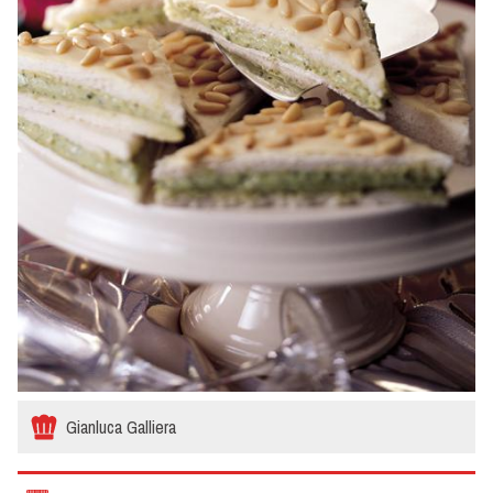
Gianluca Galliera