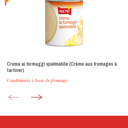
Crema ai formaggi spalmabile (Crème aux fromages à
tartiner)
Condiments à base de fromage