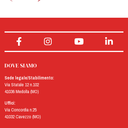
DOVE SIAMO
Sede legale/Stabilimento:
Via Statale 12 n.102
41036 Medolla (MO)
Uffici:
Via Concordia n.25
41032 Cavezzo (MO)