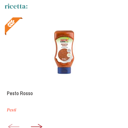
ricetta:
Pesto Rosso
Pesti