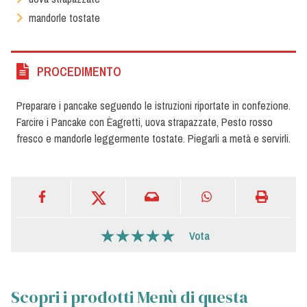
mandorle tostate
PROCEDIMENTO
Preparare i pancake seguendo le istruzioni riportate in confezione.
Farcire i Pancake con Èagretti, uova strapazzate, Pesto rosso
fresco e mandorle leggermente tostate. Piegarli a metà e servirli.
Vota
Scopri i prodotti Menù di questa