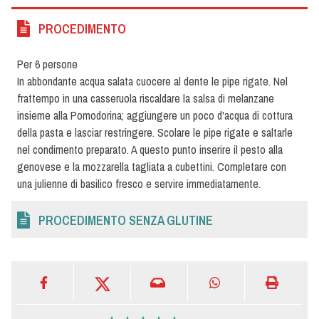
PROCEDIMENTO
Per 6 persone
In abbondante acqua salata cuocere al dente le pipe rigate. Nel
frattempo in una casseruola riscaldare la salsa di melanzane
insieme alla Pomodorina; aggiungere un poco d'acqua di cottura
della pasta e lasciar restringere. Scolare le pipe rigate e saltarle
nel condimento preparato. A questo punto inserire il pesto alla
genovese e la mozzarella tagliata a cubettini. Completare con
una julienne di basilico fresco e servire immediatamente.
PROCEDIMENTO SENZA GLUTINE