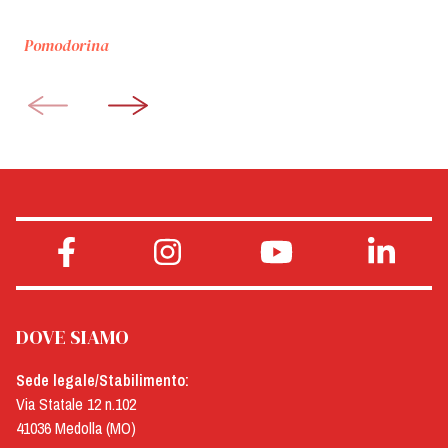
Pomodorina
DOVE SIAMO
Sede legale/Stabilimento:
Via Statale 12 n.102
41036 Medolla (MO)