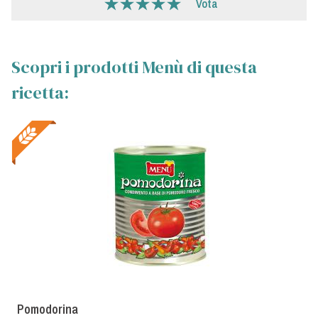
Vota
Scopri i prodotti Menù di questa
ricetta:
Pomodorina