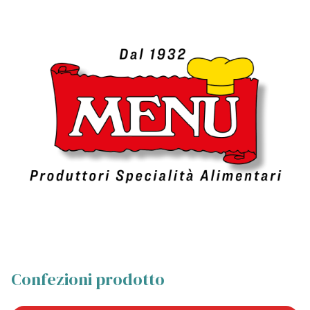
Confezioni prodotto