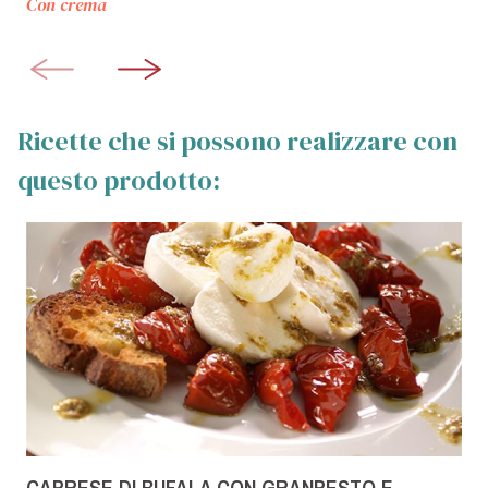
Con crema
Ricette che si possono realizzare con
questo prodotto:
CAPRESE DI BUFALA CON GRANPESTO E