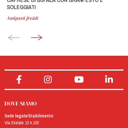
SOLEGGIATI
Antipasti freddi
DOVE SIAMO
Sede legale/Stabilimento:
Via Statale 12 n.102