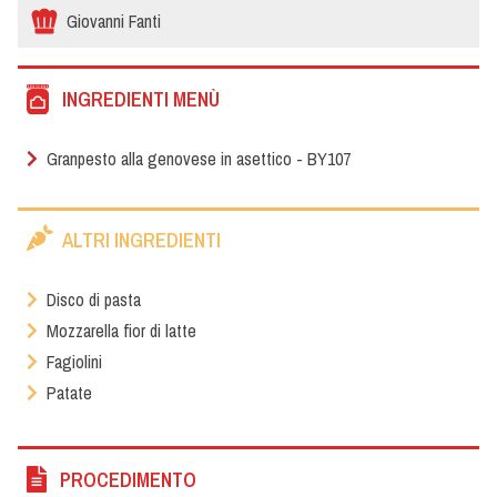
Giovanni Fanti
INGREDIENTI MENÙ
Granpesto alla genovese in asettico - BY107
ALTRI INGREDIENTI
Disco di pasta
Mozzarella fior di latte
Fagiolini
Patate
PROCEDIMENTO