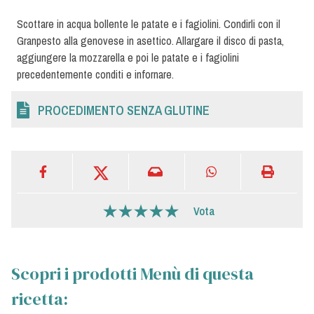
Scottare in acqua bollente le patate e i fagiolini. Condirli con il
Granpesto alla genovese in asettico. Allargare il disco di pasta,
aggiungere la mozzarella e poi le patate e i fagiolini
precedentemente conditi e infornare.
PROCEDIMENTO SENZA GLUTINE
Vota
Scopri i prodotti Menù di questa
ricetta: