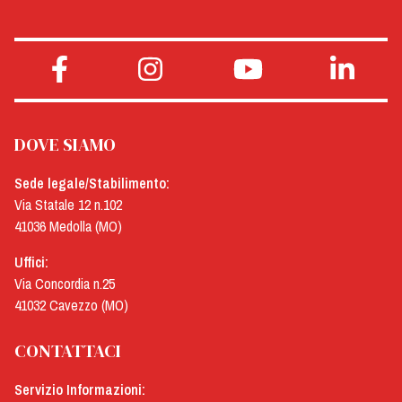
DOVE SIAMO
Sede legale/Stabilimento:
Via Statale 12 n.102
41036 Medolla (MO)
Uffici:
Via Concordia n.25
41032 Cavezzo (MO)
CONTATTACI
Servizio Informazioni: