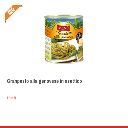
Granpesto alla genovese in asettico
Pesti