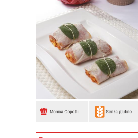
Monica Copetti
Senza glutine