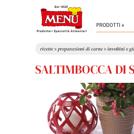
PRODOTTI +
ricette
>
preparazioni di carne
>
involtini e gi
SALTIMBOCCA DI