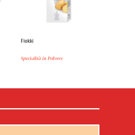
Fiokki
Specialità in Polvere