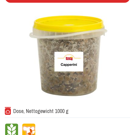
Dose, Nettogewicht 1000 g