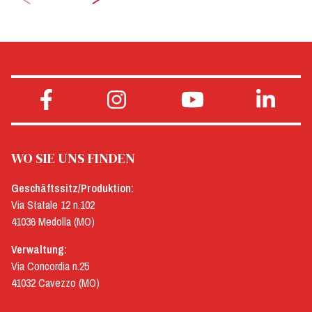
WO SIE UNS FINDEN
Geschäftssitz/Produktion:
Via Statale 12 n.102
41036 Medolla (MO)
Verwaltung:
Via Concordia n.25
41032 Cavezzo (MO)