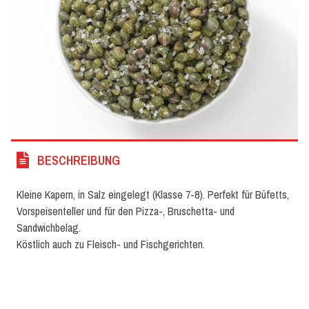
BESCHREIBUNG
Kleine Kapern, in Salz eingelegt (Klasse 7-8). Perfekt für Büfetts,
Vorspeisenteller und für den Pizza-, Bruschetta- und
Sandwichbelag.
Köstlich auch zu Fleisch- und Fischgerichten.