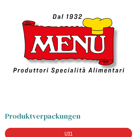
Produktverpackungen
U31