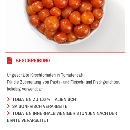
BESCHREIBUNG
Ungeschälte Kirschtomaten in Tomatensaft.
Für die Zubereitung von Pasta- und Fleisch- und Fischgerichten,
beliebig verwendbar.
TOMATEN ZU 100 % ITALIENISCH
SAISONFRISCH VERARBEITET
TOMATEN INNERHALB WENIGER STUNDEN NACH DER
ERNTE VERARBEITET