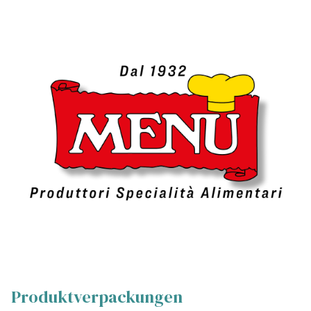
Produktverpackungen