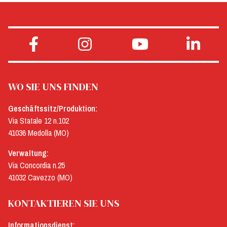
WO SIE UNS FINDEN
Geschäftssitz/Produktion:
Via Statale 12 n.102
41036 Medolla (MO)
Verwaltung:
Via Concordia n.25
41032 Cavezzo (MO)
KONTAKTIEREN SIE UNS
Informationsdienst: