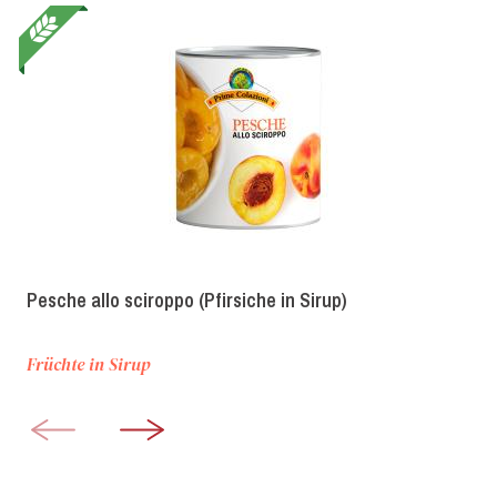
Pesche allo sciroppo (Pfirsiche in Sirup)
Früchte in Sirup