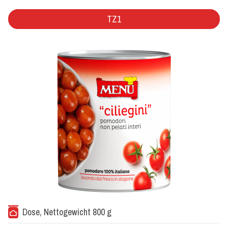
TZ1
Dose, Nettogewicht 800 g