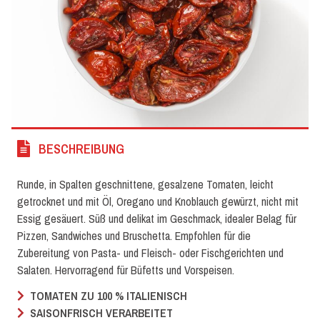
BESCHREIBUNG
Runde, in Spalten geschnittene, gesalzene Tomaten, leicht
getrocknet und mit Öl, Oregano und Knoblauch gewürzt, nicht mit
Essig gesäuert. Süß und delikat im Geschmack, idealer Belag für
Pizzen, Sandwiches und Bruschetta. Empfohlen für die
Zubereitung von Pasta- und Fleisch- oder Fischgerichten und
Salaten. Hervorragend für Büfetts und Vorspeisen.
TOMATEN ZU 100 % ITALIENISCH
SAISONFRISCH VERARBEITET