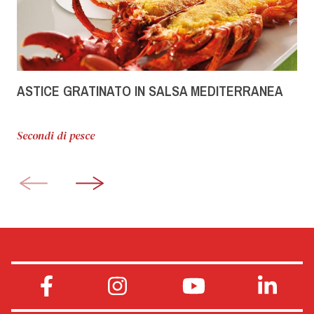
ASTICE GRATINATO IN SALSA MEDITERRANEA
Secondi di pesce