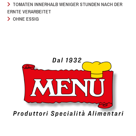
TOMATEN INNERHALB WENIGER STUNDEN NACH DER
ERNTE VERARBEITET
OHNE ESSIG