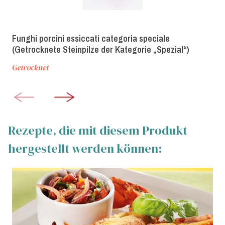
Funghi porcini essiccati categoria speciale
(Getrocknete Steinpilze der Kategorie „Spezial“)
Getrocknet
Rezepte, die mit diesem Produkt
hergestellt werden können: