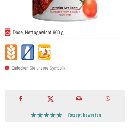
Dose, Nettogewicht 800 g
Endecken Sie unsere Symbolik
Rezept bewerten