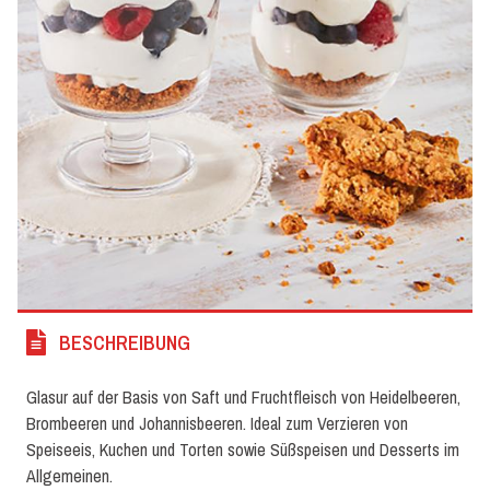
BESCHREIBUNG
Glasur auf der Basis von Saft und Fruchtfleisch von Heidelbeeren,
Brombeeren und Johannisbeeren. Ideal zum Verzieren von
Speiseeis, Kuchen und Torten sowie Süßspeisen und Desserts im
Allgemeinen.