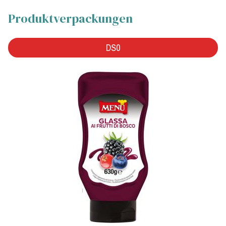
Produktverpackungen
DS0