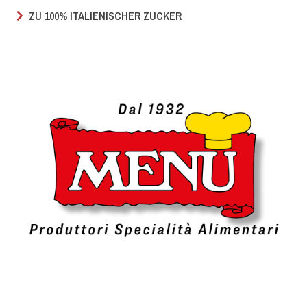
ZU 100% ITALIENISCHER ZUCKER