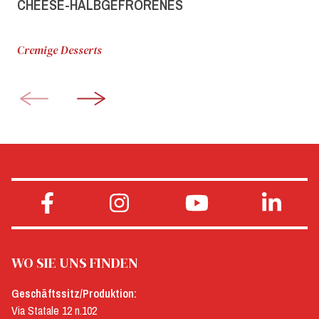
CHEESE-HALBGEFRORENES
Cremige Desserts
WO SIE UNS FINDEN
Geschäftssitz/Produktion:
Via Statale 12 n.102