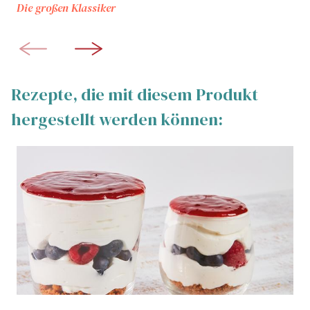
Die großen Klassiker
Rezepte, die mit diesem Produkt
hergestellt werden können: