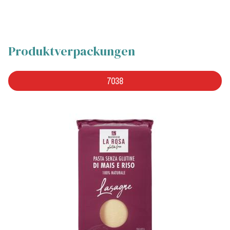
Produktverpackungen
7038