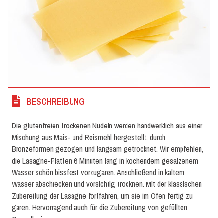
BESCHREIBUNG
Die glutenfreien trockenen Nudeln werden handwerklich aus einer
Mischung aus Mais- und Reismehl hergestellt, durch
Bronzeformen gezogen und langsam getrocknet. Wir empfehlen,
die Lasagne-Platten 6 Minuten lang in kochendem gesalzenem
Wasser schön bissfest vorzugaren. Anschließend in kaltem
Wasser abschrecken und vorsichtig trocknen. Mit der klassischen
Zubereitung der Lasagne fortfahren, um sie im Ofen fertig zu
garen. Hervorragend auch für die Zubereitung von gefüllten