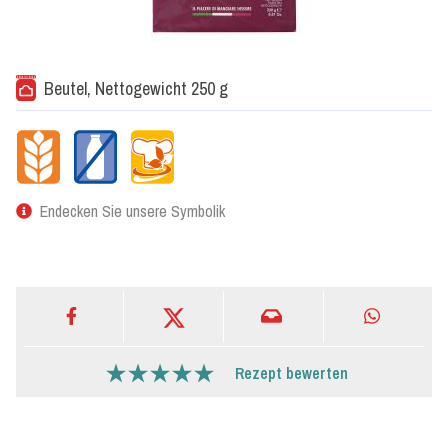
Beutel, Nettogewicht 250 g
Endecken Sie unsere Symbolik
Rezept bewerten