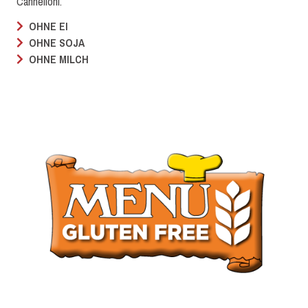
Cannelloni.
OHNE EI
OHNE SOJA
OHNE MILCH