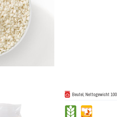
Beutel, Nettogewicht 100