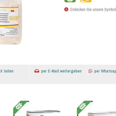
Endecken Sie unsere Symbol
 X teilen
per E-Mail weitergeben
per Whatsap