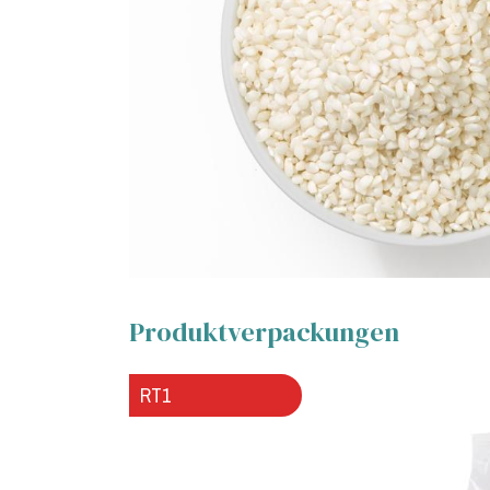
Produktverpackungen
RT1