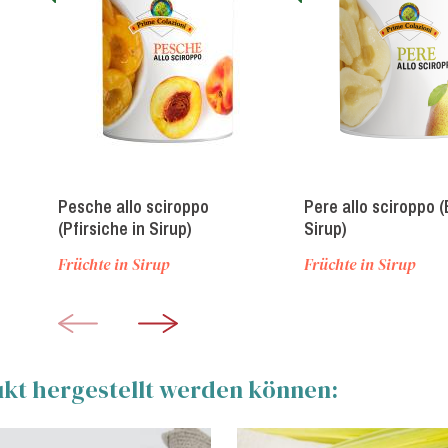
Pesche allo sciroppo
Pere allo sciroppo (
(Pfirsiche in Sirup)
Sirup)
Früchte in Sirup
Früchte in Sirup
ukt hergestellt werden können: