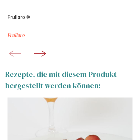
Frulloro ®
Frulloro
Rezepte, die mit diesem Produkt
hergestellt werden können: