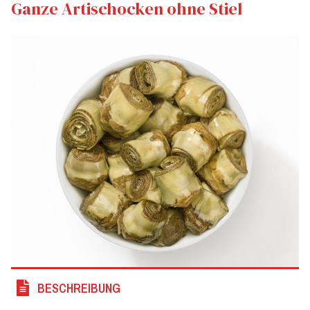
Ganze Artischocken ohne Stiel
BESCHREIBUNG