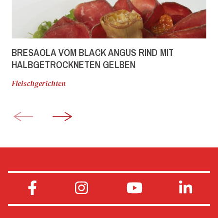
BRESAOLA VOM BLACK ANGUS RIND MIT
HALBGETROCKNETEN GELBEN
DATTELTOMATEN
Fleischgerichten