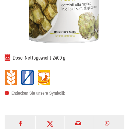
Dose, Nettogewicht 2400 g
Endecken Sie unsere Symbolik