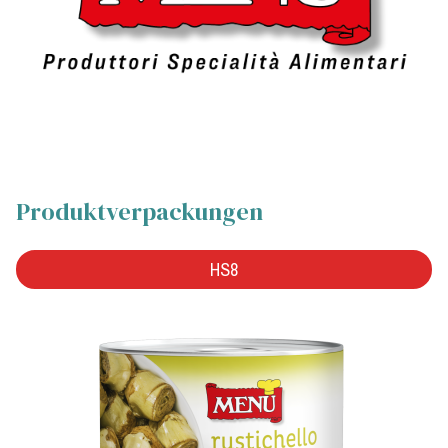
Produktverpackungen
HS8