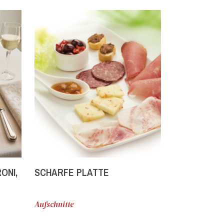
ONI,
SCHARFE PLATTE
Aufschnitte