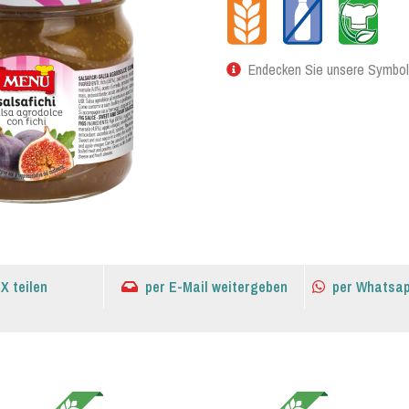
Endecken Sie unsere Symbol
 X teilen
per E-Mail weitergeben
per Whatsap