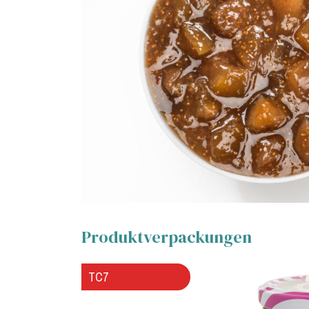
Produktverpackungen
TC7