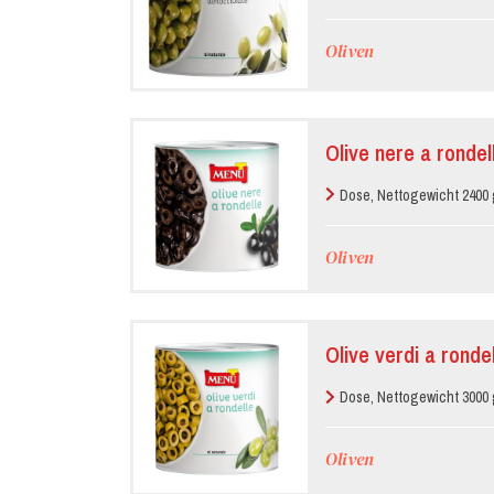
Oliven
Olive nere a rondel
Dose, Nettogewicht 2400 
Oliven
Olive verdi a ronde
Dose, Nettogewicht 3000 
Oliven