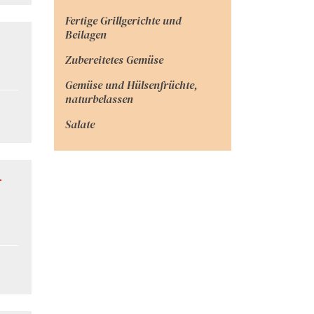
Fertige Grillgerichte und
Beilagen
Zubereitetes Gemüse
Gemüse und Hülsenfrüchte,
naturbelassen
Salate
r