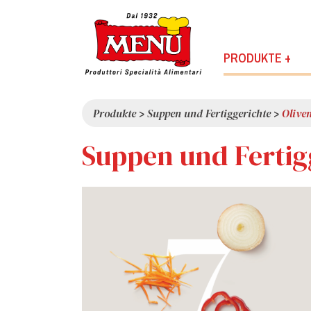
PRODUKTE +
Produkte
>
Suppen und Fertiggerichte
>
Olive
Suppen und Fertig