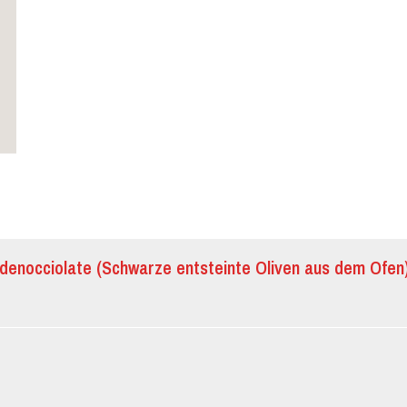
o denocciolate (Schwarze entsteinte Oliven aus dem Ofen