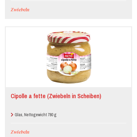
Zwiebeln
Cipolle a fette (Zwiebeln in Scheiben)
Glas, Nettogewicht 780 g
Zwiebeln