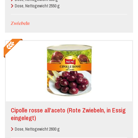
Dose, Nettogewicht 2550 g
Zwiebeln
Cipolle rosse all’aceto (Rote Zwiebeln, in Essig
eingelegt)
Dose, Nettogewicht 2600 g