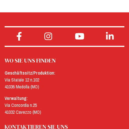
WO SIE UNS FINDEN
Geschäftssitz/Produktion:
Via Statale 12 n.102
41036 Medolla (MO)
Verwaltung:
Via Concordia n.25
41032 Cavezzo (MO)
KONTAKTIEREN SIE UNS