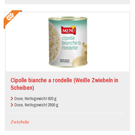
Cipolle bianche a rondelle (Weiße Zwiebeln in
Scheiben)
Dose, Nettogewicht 820 g
Dose, Nettogewicht 2500 g
Zwiebeln